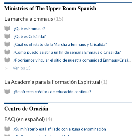
Ministries of The Upper Room Spanish
La marcha a Emmaus
15
¿Qué es Emmaus?
¿Qué es Crisálida?
¿Cuál es el relato de la Marcha a Emmaus y Crisálida?
¿Cómo puedo asistir a un fin de semana Emmaus o Crisálida?
¿Podríamos vincular el sitio de nuestra comunidad Emmaus/Crisálida con el sitio The Upper Room?
Ver los 15
La Academia para la Formación Espiritual
1
¿Se ofrecen créditos de educación continua?
Centro de Oración
FAQ (en español)
4
¿Su ministerio está afiliado con alguna denominación