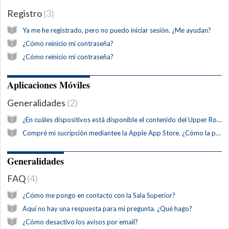
Registro
3
Ya me he registrado, pero no puedo iniciar sesión. ¿Me ayudan?
¿Cómo reinicio mi contraseña?
¿Cómo reinicio mi contraseña?
Aplicaciones Móviles
Generalidades
2
¿En cuáles dispositivos está disponible el contenido del Upper Room?
Compré mi sucripción mediantee la Apple App Store. ¿Cómo la puedo leer en mis demás dispositivos?
Generalidades
FAQ
4
¿Cómo me pongo en contacto con la Sala Superior?
Aquí no hay una respuesta para mi pregunta. ¿Qué hago?
¿Cómo desactivo los avisos por email?