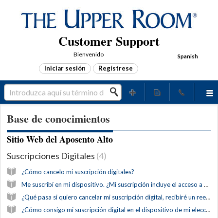
Customer Support
Bienvenido
Spanish
Iniciar sesión
Regístrese
Base de conocimientos
Sitio Web del Aposento Alto
Suscripciones Digitales
4
¿Cómo cancelo mi suscripción digitales?
Me suscribí en mi dispositivo. ¿Mi suscripción incluye el acceso a otros productos digitales?
¿Qué pasa si quiero cancelar mi suscripción digital, recibiré un reembolso?
¿Cómo consigo mi suscripción digital en el dispositivo de mi elección?