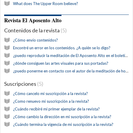
What does The Upper Room believe?
Revista El Aposento Alto
Contenidos de la revista
5
¿Cómo envío contenidos?
Encontré un error en los contenidos. ¿A quién se lo digo?
¿puedo reproducir la meditación de El Aposento Alto en el boletín de mi iglesia?
¿dónde consiguen las artes visuales para sus portadas?
¿puedo ponerme en contacto con el autor de la meditación de hoy?
Suscripciones
5
¿Cómo cancelo mi suscricpción a la revista?
¿Como renuevo mi suscricpción a la revista?
¿Cuándo recibiré mi primer ejemplar de la revista?
¿Cómo cambio la dirección en mi suscripción a la revista?
¿Cuándo termina la vigencia de mi suscripción a la revista?