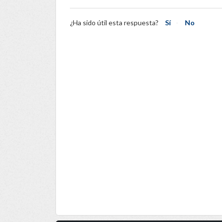
¿Ha sido útil esta respuesta?
Sí
No