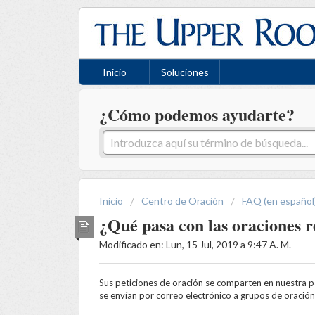
Inicio
Soluciones
¿Cómo podemos ayudarte?
Inicio
Centro de Oración
FAQ (en español
¿Qué pasa con las oraciones r
Modificado en: Lun, 15 Jul, 2019 a 9:47 A. M.
Sus peticiones de oración se comparten en nuestra 
se envían por correo electrónico a grupos de oración 