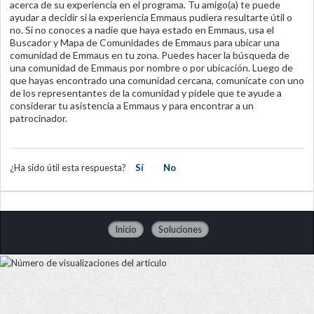
acerca de su experiencia en el programa. Tu amigo(a) te puede
ayudar a decidir si la experiencia Emmaus pudiera resultarte útil o
no. Si no conoces a nadie que haya estado en Emmaus, usa el
Buscador y Mapa de Comunidades de Emmaus para ubicar una
comunidad de Emmaus en tu zona. Puedes hacer la búsqueda de
una comunidad de Emmaus por nombre o por ubicación. Luego de
que hayas encontrado una comunidad cercana, comunícate con uno
de los representantes de la comunidad y pídele que te ayude a
considerar tu asistencia a Emmaus y para encontrar a un
patrocinador.
¿Ha sido útil esta respuesta?
Sí
No
Inicio
Soluciones