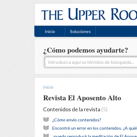
Inicio
Soluciones
¿Cómo podemos ayudarte?
Inicio
Revista El Aposento Alto
Contenidos de la revista
5
¿Cómo envío contenidos?