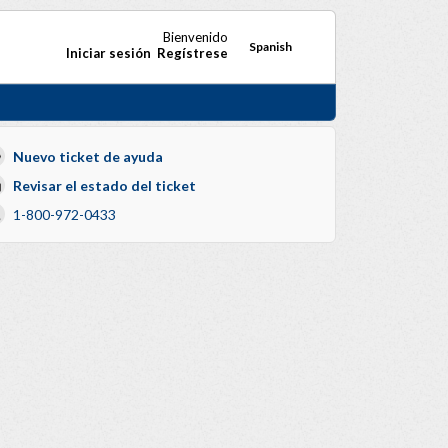
Bienvenido
Spanish
Iniciar sesión
Regístrese
Nuevo ticket de ayuda
Revisar el estado del ticket
1-800-972-0433