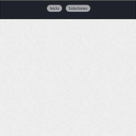
Inicio
Soluciones