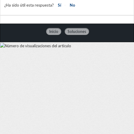
¿Ha sido útil esta respuesta?
Sí
No
Inicio
Soluciones