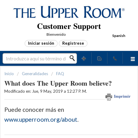
Customer Support
Bienvenido
Spanish
Iniciar sesión
Regístrese
Inicio
Generalidades
FAQ
What does The Upper Room believe?
Modificado en: Jue, 9 May, 2019 a 12:27 P. M.
Imprimir
Puede conocer más en
www.upperroom.org/about
.