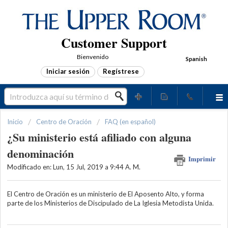
Customer Support
Bienvenido
Spanish
Iniciar sesión
Regístrese
Inicio
Centro de Oración
FAQ (en español)
¿Su ministerio está afiliado con alguna
denominación
Imprimir
Modificado en: Lun, 15 Jul, 2019 a 9:44 A. M.
El Centro de Oración es un ministerio de El Aposento Alto, y forma
parte de los Ministerios de Discipulado de La Iglesia Metodista Unida.