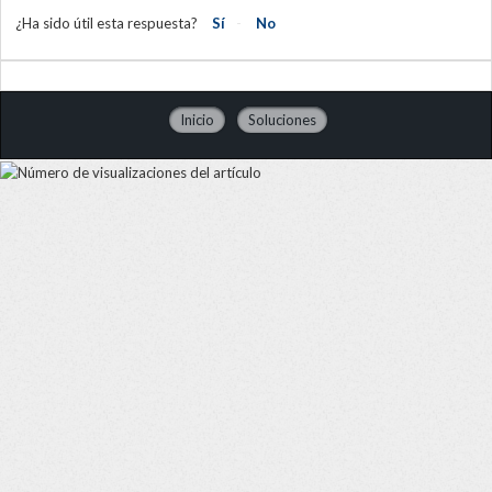
¿Ha sido útil esta respuesta?
Sí
No
Inicio
Soluciones