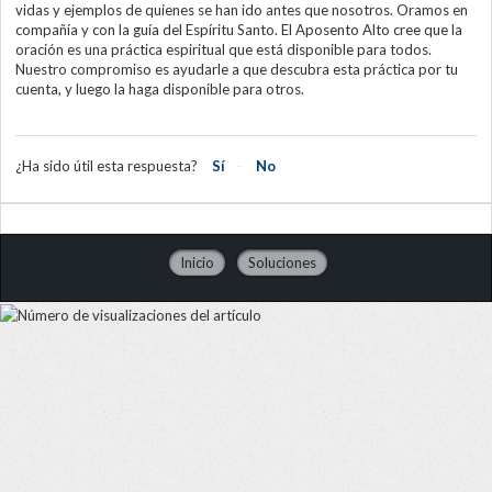
vidas y ejemplos de quienes se han ido antes que nosotros. Oramos en
compañía y con la guía del Espíritu Santo. El Aposento Alto cree que la
oración es una práctica espiritual que está disponible para todos.
Nuestro compromiso es ayudarle a que descubra esta práctica por tu
cuenta, y luego la haga disponible para otros.
¿Ha sido útil esta respuesta?
Sí
No
Inicio
Soluciones