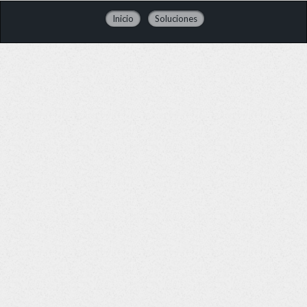
Inicio
Soluciones