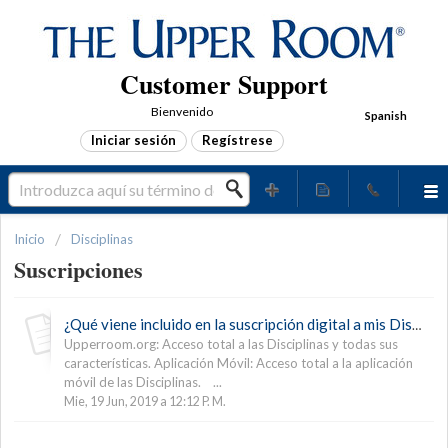
Customer Support
Bienvenido
Spanish
Iniciar sesión
Regístrese
Inicio
Disciplinas
Suscripciones
¿Qué viene incluido en la suscripción digital a mis Disciplinas?
Upperroom.org: Acceso total a las Disciplinas y todas sus
características. Aplicación Móvil: Acceso total a la aplicación
móvil de las Disciplinas. ...
Mie, 19 Jun, 2019 a 12:12 P. M.