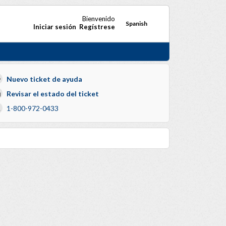
Bienvenido
Spanish
Iniciar sesión
Regístrese
Nuevo ticket de ayuda
Revisar el estado del ticket
1-800-972-0433