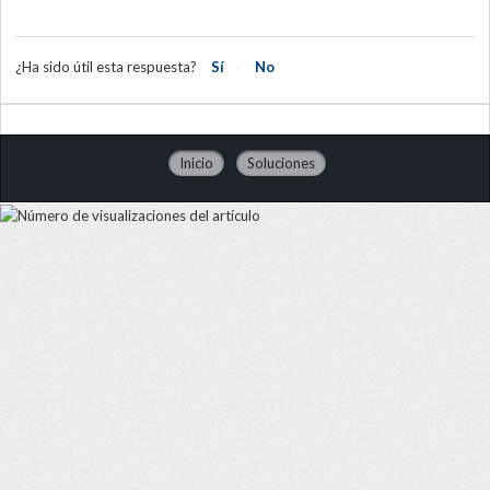
¿Ha sido útil esta respuesta?
Sí
No
Inicio
Soluciones