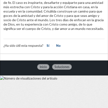
de fe. El caso es inspirarte, desafiarte y equiparte para una amistad
más estrecha con Cristo y para la acción Cristiana en casa, en la
escuela y en la comunidad. Crisálida construye un camino para que
goces de la amistad y del amor de Cristo y para que seas amigo y
socio de Cristo ante el mundo. Los tres días de enfocan en la gracia
de Dios, en tu experiencia con Cristo como amigo, de lo que
significa ser el cuerpo de Cristo, y dar amor a un mundo necesitado.
¿Ha sido útil esta respuesta?
Sí
No
Inicio
Soluciones