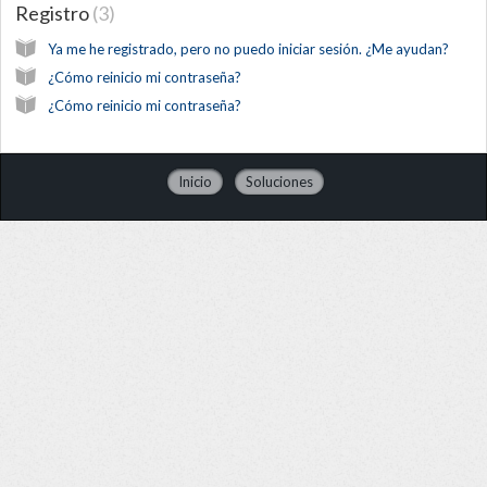
Registro
3
Ya me he registrado, pero no puedo iniciar sesión. ¿Me ayudan?
¿Cómo reinicio mi contraseña?
¿Cómo reinicio mi contraseña?
Inicio
Soluciones