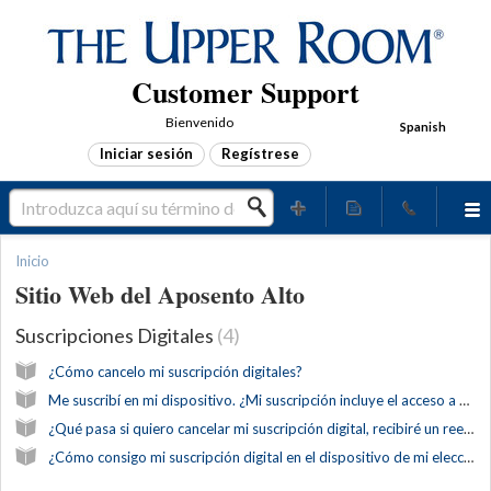
Customer Support
Bienvenido
Spanish
Iniciar sesión
Regístrese
Inicio
Sitio Web del Aposento Alto
Suscripciones Digitales
4
¿Cómo cancelo mi suscripción digitales?
Me suscribí en mi dispositivo. ¿Mi suscripción incluye el acceso a otros productos digitales?
¿Qué pasa si quiero cancelar mi suscripción digital, recibiré un reembolso?
¿Cómo consigo mi suscripción digital en el dispositivo de mi elección?