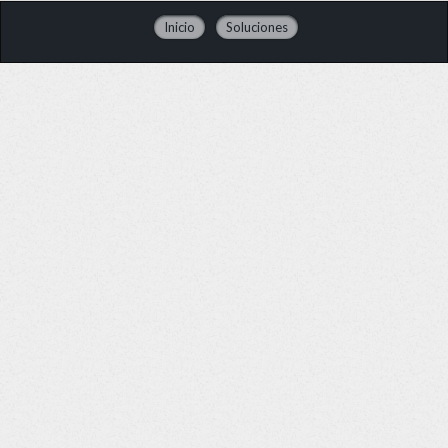
Inicio
Soluciones