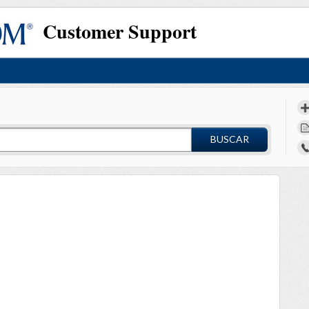
Customer Support
BUSCAR