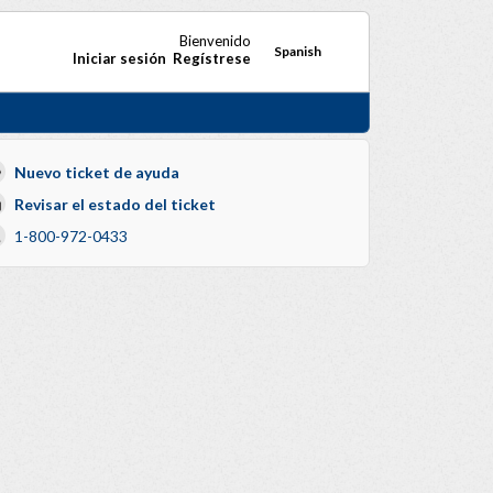
Bienvenido
Spanish
Iniciar sesión
Regístrese
Nuevo ticket de ayuda
Revisar el estado del ticket
1-800-972-0433