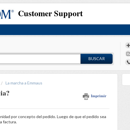
Customer Support
BUSCAR
La marcha a Emmaus
ia?
Imprimir
nidad por concepto del pedido. Luego de que el pedido sea
a factura.