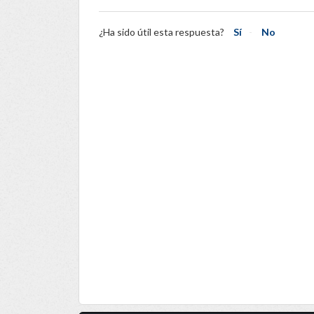
¿Ha sido útil esta respuesta?
Sí
No