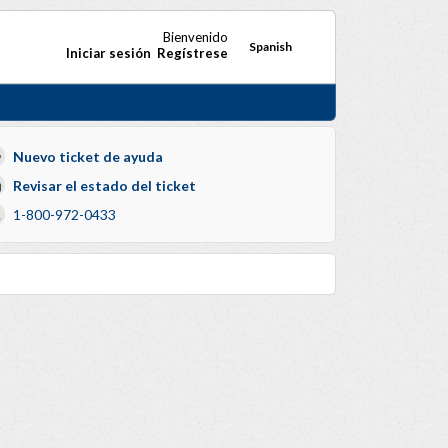
Bienvenido
Spanish
Iniciar sesión
Regístrese
Nuevo ticket de ayuda
Revisar el estado del ticket
1-800-972-0433