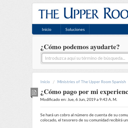
Inicio
Soluciones
¿Cómo podemos ayudarte?
Inicio
Ministries of The Upper Room Spanish
¿Cómo pago por mi experienc
Modificado en: Jue, 6 Jun, 2019 a 9:43 A. M.
Se hará un cobro al número de cuenta de su comu
colocado, el tesorero de su comunidad recibirá un